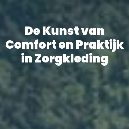
De Kunst van
Comfort en Praktijk
in Zorgkleding