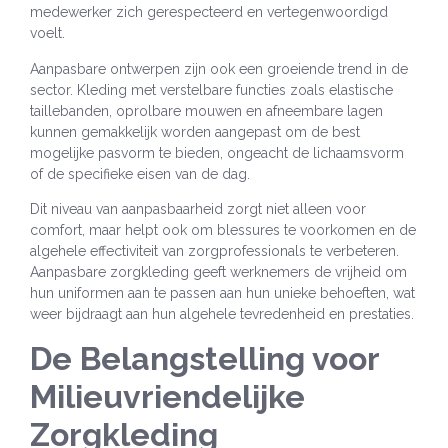
medewerker zich gerespecteerd en vertegenwoordigd
voelt.
Aanpasbare ontwerpen zijn ook een groeiende trend in de
sector. Kleding met verstelbare functies zoals elastische
taillebanden, oprolbare mouwen en afneembare lagen
kunnen gemakkelijk worden aangepast om de best
mogelijke pasvorm te bieden, ongeacht de lichaamsvorm
of de specifieke eisen van de dag.
Dit niveau van aanpasbaarheid zorgt niet alleen voor
comfort, maar helpt ook om blessures te voorkomen en de
algehele effectiviteit van zorgprofessionals te verbeteren.
Aanpasbare zorgkleding geeft werknemers de vrijheid om
hun uniformen aan te passen aan hun unieke behoeften, wat
weer bijdraagt aan hun algehele tevredenheid en prestaties.
De Belangstelling voor
Milieuvriendelijke
Zorgkleding