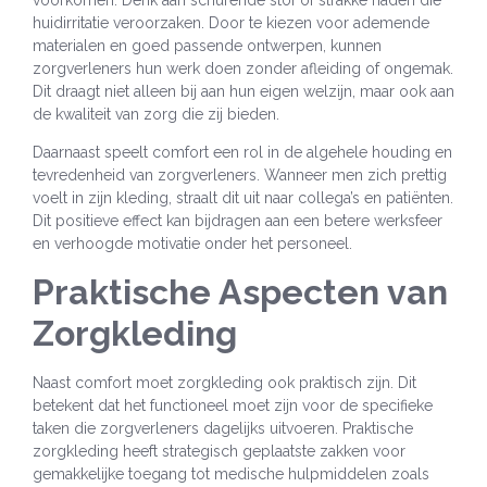
huidirritatie veroorzaken. Door te kiezen voor ademende
materialen en goed passende ontwerpen, kunnen
zorgverleners hun werk doen zonder afleiding of ongemak.
Dit draagt niet alleen bij aan hun eigen welzijn, maar ook aan
de kwaliteit van zorg die zij bieden.
Daarnaast speelt comfort een rol in de algehele houding en
tevredenheid van zorgverleners. Wanneer men zich prettig
voelt in zijn kleding, straalt dit uit naar collega’s en patiënten.
Dit positieve effect kan bijdragen aan een betere werksfeer
en verhoogde motivatie onder het personeel.
Praktische Aspecten van
Zorgkleding
Naast comfort moet zorgkleding ook praktisch zijn. Dit
betekent dat het functioneel moet zijn voor de specifieke
taken die zorgverleners dagelijks uitvoeren. Praktische
zorgkleding heeft strategisch geplaatste zakken voor
gemakkelijke toegang tot medische hulpmiddelen zoals