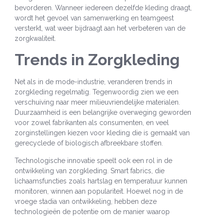
bevorderen. Wanneer iedereen dezelfde kleding draagt,
wordt het gevoel van samenwerking en teamgeest
versterkt, wat weer bijdraagt aan het verbeteren van de
zorgkwaliteit.
Trends in Zorgkleding
Net als in de mode-industrie, veranderen trends in
zorgkleding regelmatig. Tegenwoordig zien we een
verschuiving naar meer milieuvriendelijke materialen.
Duurzaamheid is een belangrijke overweging geworden
voor zowel fabrikanten als consumenten, en veel
zorginstellingen kiezen voor kleding die is gemaakt van
gerecyclede of biologisch afbreekbare stoffen.
Technologische innovatie speelt ook een rol in de
ontwikkeling van zorgkleding. Smart fabrics, die
lichaamsfuncties zoals hartslag en temperatuur kunnen
monitoren, winnen aan populariteit. Hoewel nog in de
vroege stadia van ontwikkeling, hebben deze
technologieën de potentie om de manier waarop