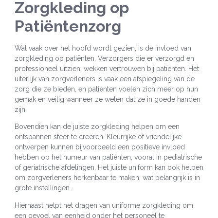
Zorgkleding op
Patiëntenzorg
Wat vaak over het hoofd wordt gezien, is de invloed van
zorgkleding op patiënten. Verzorgers die er verzorgd en
professioneel uitzien, wekken vertrouwen bij patiënten. Het
uiterlijk van zorgverleners is vaak een afspiegeling van de
zorg die ze bieden, en patiënten voelen zich meer op hun
gemak en veilig wanneer ze weten dat ze in goede handen
zijn.
Bovendien kan de juiste zorgkleding helpen om een
ontspannen sfeer te creëren. Kleurrijke of vriendelijke
ontwerpen kunnen bijvoorbeeld een positieve invloed
hebben op het humeur van patiënten, vooral in pediatrische
of geriatrische afdelingen. Het juiste uniform kan ook helpen
om zorgverleners herkenbaar te maken, wat belangrijk is in
grote instellingen.
Hiernaast helpt het dragen van uniforme zorgkleding om
een gevoel van eenheid onder het personeel te