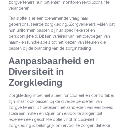
zorgverleners hun patiënten monitoren revolutionair te
veranderen.
Ten slotte is er een toenemende vraag naar
gepersonaliseerde zorgkleding. Zorgverleners willen dat
hun uniformen passen bij hun specifieke rol en
persoonlijkheid. Dit kan variëren van het toevoegen van
naam- en functielabels tot het kiezen van kleuren die
passen bij de branding van de zorginstelling.
Aanpasbaarheid en
Diversiteit in
Zorgkleding
Zorgkleding moet niet alleen functioneel en comfortabel
zijn, maar ook passen bij de diverse behoeften van
zorgverleners. Dit betekent het aanbieden van een breed
scala aan maten en stijlen om ervoor te zorgen dat
iedereen een geschikte optie vindt. Inclusiviteit in
zorgkleding is belangrijk om ervoor te zorgen dat elke