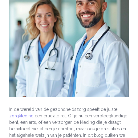
In de wereld van de gezondheidszorg speelt de juiste
zorgkleding
een cruciale rol. Of je nu een verpleegkundige
bent, een arts, of een verzorger, de kleding die je draagt
beïnvloedt niet alleen je comfort, maar ook je prestaties en
het algehele welzijn van je patiënten. In dit blog duiken we