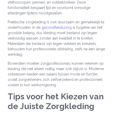
stethoscopen, pennen, en notitieblokken. Deze
functionaliteit bespaart tijd en voorkomt onnodige
afleidingen tijdens noodgevallen.
Praktische zorgkleding is ook duurzaam en gemakkelijk te
onderhouden. In de
gezondheidszorg
is hygiëne van het
grootste belang, dus kleding moet bestand zijn tegen
veelvuldig wassen zonder aan kwaliteit in te boeten.
Materialen die bestand zijn tegen vlekken en kreukels
behouden hun professionele uitstraling, zelfs na een lange
werkdag.
Bovendien moeten zorgprofessionals kunnen rekenen op
kleding die niet alleen nuttig, maar ook stijlvol is. Moderne
ontwerpen bieden een balans tussen mode en functie,
zodat zorgverleners zich zelfverzekerd en professioneel
voelen in hun werkomgeving.
Tips voor het Kiezen van
de Juiste Zorgkleding